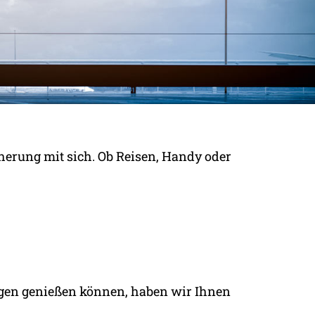
cherung mit sich. Ob Reisen, Handy oder
ügen genießen können, haben wir Ihnen