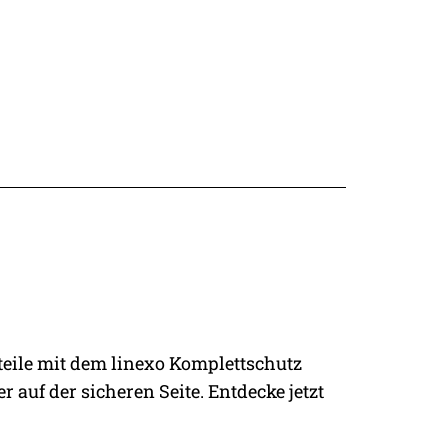
rteile mit dem linexo Komplettschutz
 auf der sicheren Seite. Entdecke jetzt