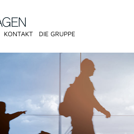
KONTAKT
DIE GRUPPE