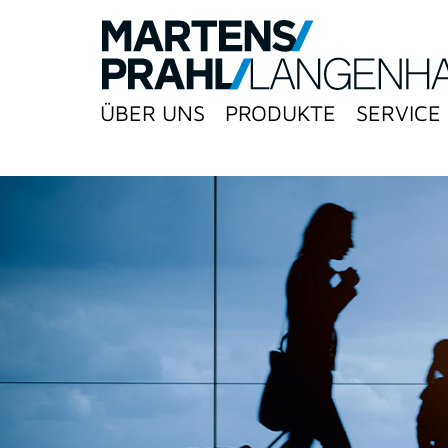
ÜBER UNS
PRODUKTE
SERVICE