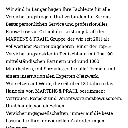
Wir sind in Langenhagen Ihre Fachleute für alle
Versicherungsfragen. Und verbinden für Sie das
Beste: persönlichen Service und professionelles
Know-how vor Ort mit der Leistungskraft der
MARTENS & PRAHL Gruppe, der wir seit 2011 als
vollwertiger Partner angehören. Einer der Top-5-
Versicherungsmakler in Deutschland mit über 90
mittelständischen Partnern und rund 1000
Mitarbeitern, mit Spezialisten für alle Themen und
einem internationalen Experten-Netzwerk.
Wir setzen auf Werte, die seit über 125 Jahren das
Handeln von MARTENS & PRAHL bestimmen:
Vertrauen, Respekt und Verantwortungsbewusstsein.
Unabhängig von einzelnen
Versicherungsgesellschaften, immer auf die beste
Lösung für Ihre individuellen Anforderungen
fokussiert.