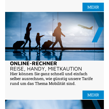
MEHR
ONLINE-RECHNER
REISE, HANDY, MIETKAUTION
Hier können Sie ganz schnell und einfach
selber ausrechnen, wie günstig unsere Tarife
rund um das Thema Mobilität sind.
MEHR