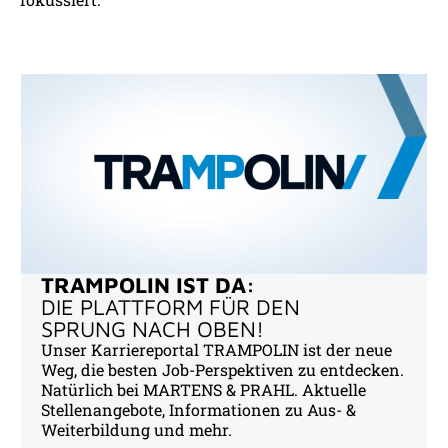
TRAMPOLIN IST DA:
DIE PLATTFORM FÜR DEN
SPRUNG NACH OBEN!
Unser Karriereportal TRAMPOLIN ist der neue
Weg, die besten Job-Perspektiven zu entdecken.
Natürlich bei MARTENS & PRAHL. Aktuelle
Stellenangebote, Informationen zu Aus- &
Weiterbildung und mehr.