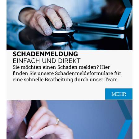
SCHADENMELDUNG
EINFACH UND DIREKT
Sie möchten einen Schaden melden? Hier
finden Sie unsere Schadenmeldeformulare für
eine schnelle Bearbeitung durch unser Team.
MEHR